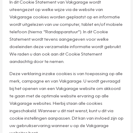
In dit Cookie Statement van Vakgarage wordt
uiteengezet op welke wijze via de website van
Vakgarage cookies worden geplaatst op en informatie
wordt uitgelezen van uw computer, tablet en/of mobiele
telefoon (hierna: "Randapparatuur"). In dit Cookie
Statement wordt tevens aangegeven voor welke
doeleinden deze verzamelde informatie wordt gebruikt.
We raden u dan ook aan dit Cookie Statement
aandachtig door te nemen.
Deze verklaring inzake cookies is van toepassing op alle
merk, campagne en van Vakgarage. U wordt gevraagd
bij het openen van een Vakgarage website om akkoord
te gaan met de optimale website ervaring op alle
Vakgarage websites. Hierbij staan alle cookies
ingeschakeld. Wanneer u dit niet wenst, kunt u dit via
cookie instellingen aanpassen. Dit kan van invloed zijn op
uw gebruikservaring wanneer u op de Vakgarage
websites bent.