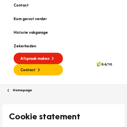
Contact
Kom gerust verder
Historie vakgarage
Zekerheden
Afspraak maken
9.4/10
Contact
Homepage
Cookie statement