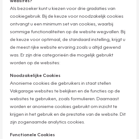
websites?
Als bezoeker kunt u kiezen voor drie gradaties van
cookiegebruik. Bij de keuze voor noodzakelijk cookies
ontvangt u een minimum set van cookies, waarbij
sommige functionaliteiten op de website wegvallen. Bij
de keuze voor optimaal, de standaard instelling, krijgt u
de meest rijke website ervaring zoals u altijd gewend
was. Er zijn drie categorieën die mogelijk gebruikt
worden op de websites:
Noodzakelijke Cookies
Anonieme cookies die gebruikers in staat stellen
Vakgarage websites te bekijken en de functies op de
websites te gebruiken, zoals formulieren. Daarnaast
worden er anonieme cookies gebruikt om inzicht te
krijgen in het gebruik en de prestatie van de website. Dit
zijn zogenaamde analytics cookies.
Functionele Cookies