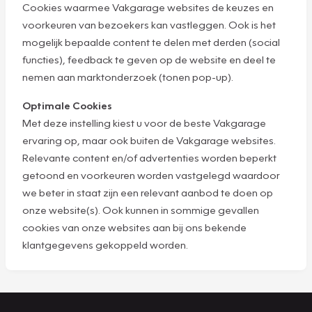
Cookies waarmee Vakgarage websites de keuzes en
voorkeuren van bezoekers kan vastleggen. Ook is het
mogelijk bepaalde content te delen met derden (social
functies), feedback te geven op de website en deel te
nemen aan marktonderzoek (tonen pop-up).
Optimale Cookies
Met deze instelling kiest u voor de beste Vakgarage
ervaring op, maar ook buiten de Vakgarage websites.
Relevante content en/of advertenties worden beperkt
getoond en voorkeuren worden vastgelegd waardoor
we beter in staat zijn een relevant aanbod te doen op
onze website(s). Ook kunnen in sommige gevallen
cookies van onze websites aan bij ons bekende
klantgegevens gekoppeld worden.