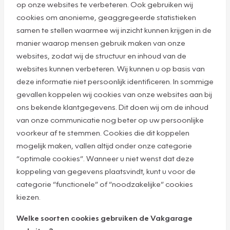
op onze websites te verbeteren. Ook gebruiken wij
cookies om anonieme, geaggregeerde statistieken
samen te stellen waarmee wij inzicht kunnen krijgen in de
manier waarop mensen gebruik maken van onze
websites, zodat wij de structuur en inhoud van de
websites kunnen verbeteren. Wij kunnen u op basis van
deze informatie niet persoonlijk identificeren. In sommige
gevallen koppelen wij cookies van onze websites aan bij
ons bekende klantgegevens. Dit doen wij om de inhoud
van onze communicatie nog beter op uw persoonlijke
voorkeur af te stemmen. Cookies die dit koppelen
mogelijk maken, vallen altijd onder onze categorie
“optimale cookies”. Wanneer u niet wenst dat deze
koppeling van gegevens plaatsvindt, kunt u voor de
categorie “functionele” of “noodzakelijke” cookies
kiezen.
Welke soorten cookies gebruiken de Vakgarage