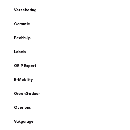
Verzekering
Garantie
Pechhulp
Labels
GRIP Expert
E-Mobility
GroenGedaan
Over ons
Vakgarage