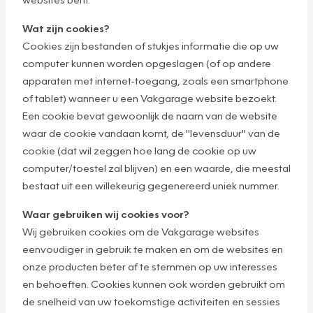
Wat zijn cookies?
Cookies zijn bestanden of stukjes informatie die op uw
computer kunnen worden opgeslagen (of op andere
apparaten met internet-toegang, zoals een smartphone
of tablet) wanneer u een Vakgarage website bezoekt.
Een cookie bevat gewoonlijk de naam van de website
waar de cookie vandaan komt, de "levensduur" van de
cookie (dat wil zeggen hoe lang de cookie op uw
computer/toestel zal blijven) en een waarde, die meestal
bestaat uit een willekeurig gegenereerd uniek nummer.
Waar gebruiken wij cookies voor?
Wij gebruiken cookies om de Vakgarage websites
eenvoudiger in gebruik te maken en om de websites en
onze producten beter af te stemmen op uw interesses
en behoeften. Cookies kunnen ook worden gebruikt om
de snelheid van uw toekomstige activiteiten en sessies