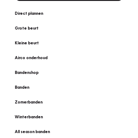
Direct plannen
Grote beurt
Kleine beurt
Airco onderhoud
Bandenshop
Banden
Zomerbanden
Winterbanden
All season banden