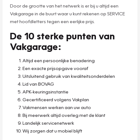
Door de grootte van het netwerk is er bij u altijd een
Vakgarage in de buurt waar u kunt rekenen op SERVICE
met hoofdletters tegen een eerlijke prijs.
De 10 sterke punten van
Vakgarage:
Altijd een persoonlijke benadering
Een exacte prijsopgave vooraf
Uitsluitend gebruik van kwaliteitsonderdelen
Lid van BOVAG
APK-keuringsinstantie
Gecertificeerd volgens Vakplan
Vakmensen werken aan uw auto
Bij meerwerk altijd overleg met de klant
Landelijk servicenetwerk
Wij zorgen dat u mobiel blijft