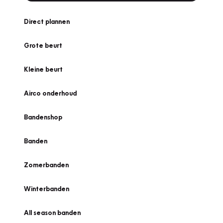
Direct plannen
Grote beurt
Kleine beurt
Airco onderhoud
Bandenshop
Banden
Zomerbanden
Winterbanden
All season banden