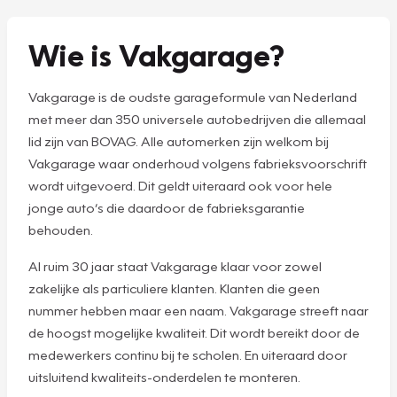
Wie is Vakgarage?
Vakgarage is de oudste garageformule van Nederland
met meer dan 350 universele autobedrijven die allemaal
lid zijn van BOVAG. Alle automerken zijn welkom bij
Vakgarage waar onderhoud volgens fabrieksvoorschrift
wordt uitgevoerd. Dit geldt uiteraard ook voor hele
jonge auto’s die daardoor de fabrieksgarantie
behouden.
Al ruim 30 jaar staat Vakgarage klaar voor zowel
zakelijke als particuliere klanten. Klanten die geen
nummer hebben maar een naam. Vakgarage streeft naar
de hoogst mogelijke kwaliteit. Dit wordt bereikt door de
medewerkers continu bij te scholen. En uiteraard door
uitsluitend kwaliteits-onderdelen te monteren.