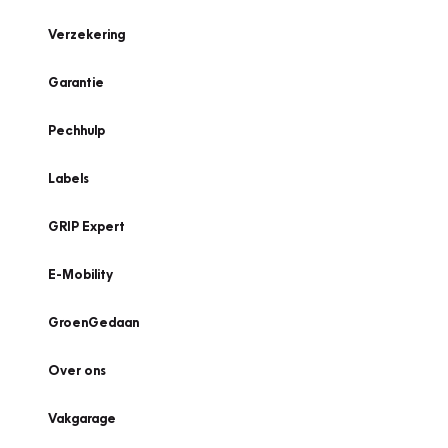
Verzekering
Garantie
Pechhulp
Labels
GRIP Expert
E-Mobility
GroenGedaan
Over ons
Vakgarage