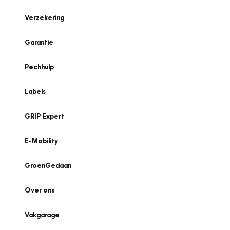
Verzekering
Garantie
Pechhulp
Labels
GRIP Expert
E-Mobility
GroenGedaan
Over ons
Vakgarage