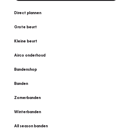
Direct plannen
Grote beurt
Kleine beurt
Airco onderhoud
Bandenshop
Banden
Zomerbanden
Winterbanden
All season banden