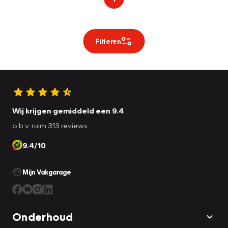
Filteren
Wij krijgen gemiddeld een 9.4
o.b.v. ruim 313 reviews
9.4/10
Mijn Vakgarage
Onderhoud