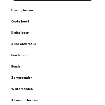
Direct plannen
Grote beurt
Kleine beurt
Airco onderhoud
Bandenshop
Banden
Zomerbanden
Winterbanden
All season banden