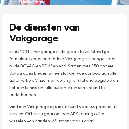
Private lease
De diensten van
Vakgarage
Sinds 1991 is Vakgarage al de grootste zelfstandige
formule in Nederland. Iedere Vakgarage is aangesloten
bij de BOVAG en RDW erkend. Samen met 350 andere
Vakgarages bieden wij een full-service aanbod aan alle
automerken. Onze monteurs zijn uitstekend opgeleid en
hebben kennis om alle automerken uitmuntend te
onderhouden.
Vind een Vakgarage bij u in de buurt voor uw product of
service. Of het nu gaat om een APK keuring of het
wisselen van banden. Wij staan voor u klaar!