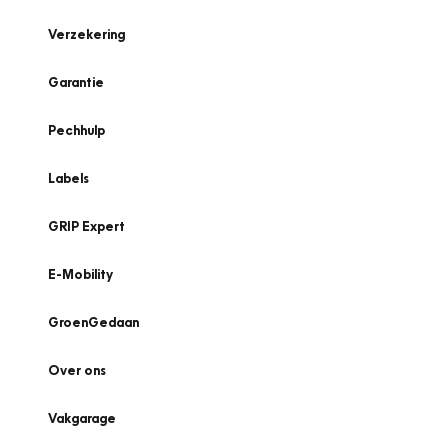
Verzekering
Garantie
Pechhulp
Labels
GRIP Expert
E-Mobility
GroenGedaan
Over ons
Vakgarage