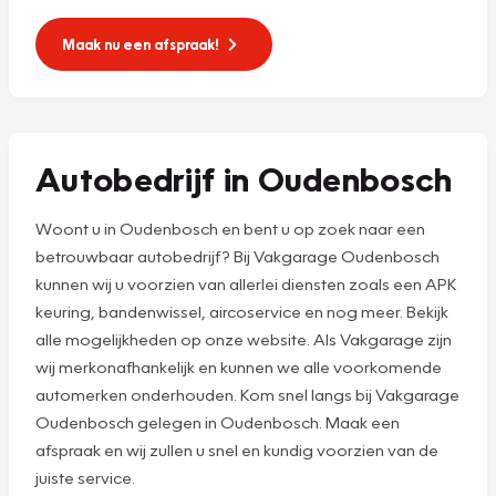
Maak nu een afspraak!
Autobedrijf in Oudenbosch
Woont u in Oudenbosch en bent u op zoek naar een
betrouwbaar autobedrijf? Bij Vakgarage Oudenbosch
kunnen wij u voorzien van allerlei diensten zoals een APK
keuring, bandenwissel, aircoservice en nog meer. Bekijk
alle mogelijkheden op onze website. Als Vakgarage zijn
wij merkonafhankelijk en kunnen we alle voorkomende
automerken onderhouden. Kom snel langs bij Vakgarage
Oudenbosch gelegen in Oudenbosch. Maak een
afspraak en wij zullen u snel en kundig voorzien van de
juiste service.