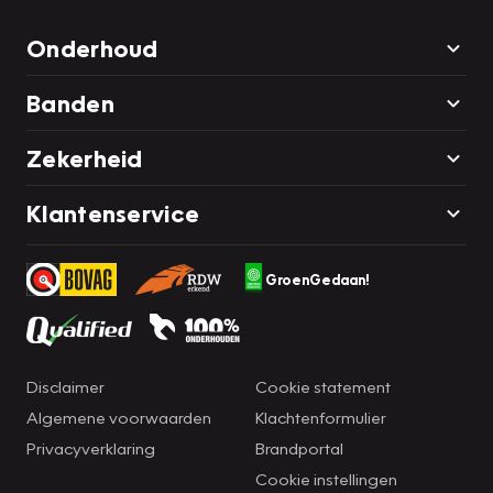
Onderhoud
Banden
Zekerheid
Klantenservice
GroenGedaan!
Disclaimer
Cookie statement
Algemene voorwaarden
Klachtenformulier
Privacyverklaring
Brandportal
Cookie instellingen