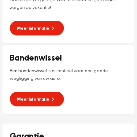
zorgen op vakantie!
Meer informatie
Bandenwissel
Een bandenwissel is essentieel voor een goede
wegligging van uw auto.
Meer informatie
Garantie