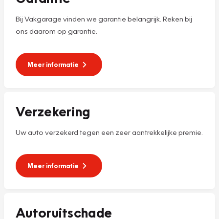
Bij Vakgarage vinden we garantie belangrijk. Reken bij
ons daarom op garantie.
Meer informatie
Verzekering
Uw auto verzekerd tegen een zeer aantrekkelijke premie.
Meer informatie
Autoruitschade