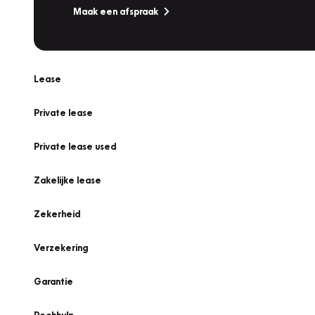
Maak een afspraak
Lease
Private lease
Private lease used
Zakelijke lease
Zekerheid
Verzekering
Garantie