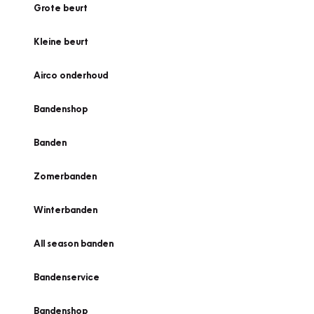
Grote beurt
Kleine beurt
Airco onderhoud
Bandenshop
Banden
Zomerbanden
Winterbanden
All season banden
Bandenservice
Bandenshop