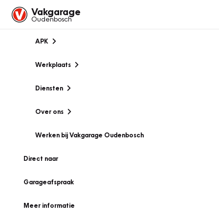
Vakgarage
Oudenbosch
APK
Werkplaats
Diensten
Over ons
Werken bij Vakgarage Oudenbosch
Direct naar
Garageafspraak
Meer informatie