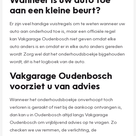
aan een kleine beurt?
Er zijn veel handige vuistregels om te weten wanneer uw
auto aan onderhoud toe is, maar een officiële regel
kan Vakgarage Oudenbosch niet geven omdat elke
auto anders is en omdat er in elke auto anders gereden
wordt. Zorg wel dat het onderhoudsboekje bijgehouden
wordt, dit is het logboek van de auto.
Vakgarage Oudenbosch
voorziet u van advies
Wanneer het onderhoudsboekje onverhoopt toch
verloren is geraakt of niet bij de aankoop ontvangen is,
dan kan u in Oudenbosch altijd langs Vakgarage
Oudenbosch om vrijblijvend advies op te vragen. Zo
checken we uw remmen, de verlichting, de