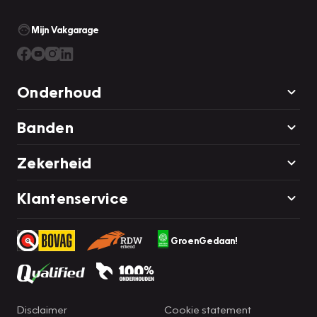
Mijn Vakgarage
Onderhoud
Banden
Zekerheid
Klantenservice
GroenGedaan!
Disclaimer
Cookie statement