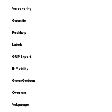
Verzekering
Garantie
Pechhulp
Labels
GRIP Expert
E-Mobility
GroenGedaan
Over ons
Vakgarage