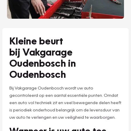
Kleine beurt
bij Vakgarage
Oudenbosch in
Oudenbosch
Bij Vakgarage Oudenbosch wordt uw auto
gecontroleerd op een aantal essentiële punten. Omdat
een auto vol techniek zit en veel bewegende delen heeft
is periodiek onderhoud belangrijk om de levensduur van
uw auto te verlengen en uw veiligheid te waarborgen.
Wanneer is uw auto toe