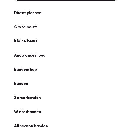
Direct plannen
Grote beurt
Kleine beurt
Airco onderhoud
Bandenshop
Banden
Zomerbanden
Winterbanden
All season banden