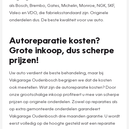
als Bosch, Brembo, Gates, Michelin, Monroe, NGK, SKF,
Valeo en VDO, die fabrieksstandaard zijn. Originele
onderdelen dus. De beste kwaliteit voor uw auto.
Autoreparatie kosten?
Grote inkoop, dus scherpe
prijzen!
Uw auto verdient de beste behandeling, maar bij
Vakgarage Oudenbosch begrijpen we dat de kosten
ook meetellen. Wat zijn de autoreparatie kosten? Door
onze grootschalige inkoop profiteert u mee van scherpe
prijzen op originele onderdelen. Zowel op reparaties als
op extra gemonteerde onderdelen garandeert
Vakgarage Oudenbosch drie maanden garantie. U wordt
eerst volledig op de hoogte gesteld wat een reparatie