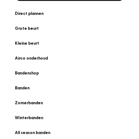
Direct plannen
Grote beurt
Kleine beurt
Airco onderhoud
Bandenshop
Banden
Zomerbanden
Winterbanden
All season banden