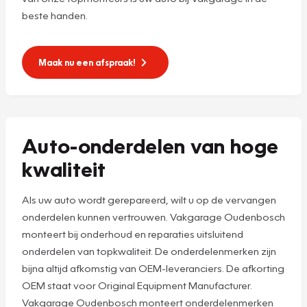
beste handen.
Maak nu een afspraak!
Auto-onderdelen van hoge
kwaliteit
Als uw auto wordt gerepareerd, wilt u op de vervangen
onderdelen kunnen vertrouwen. Vakgarage Oudenbosch
monteert bij onderhoud en reparaties uitsluitend
onderdelen van topkwaliteit. De onderdelenmerken zijn
bijna altijd afkomstig van OEM-leveranciers. De afkorting
OEM staat voor Original Equipment Manufacturer.
Vakgarage Oudenbosch monteert onderdelenmerken