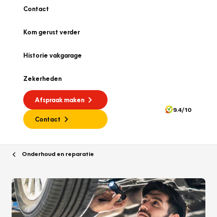
Contact
Kom gerust verder
Historie vakgarage
Zekerheden
Afspraak maken
9.4/10
Contact
Onderhoud en reparatie