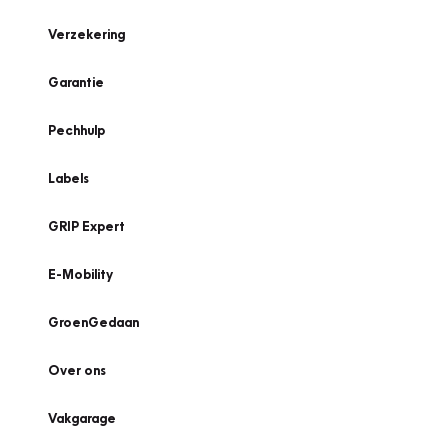
Verzekering
Garantie
Pechhulp
Labels
GRIP Expert
E-Mobility
GroenGedaan
Over ons
Vakgarage