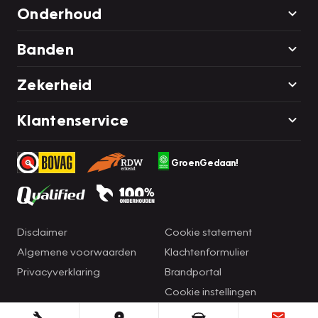
Onderhoud
Banden
Zekerheid
Klantenservice
GroenGedaan!
Disclaimer
Cookie statement
Algemene voorwaarden
Klachtenformulier
Privacyverklaring
Brandportal
Cookie instellingen